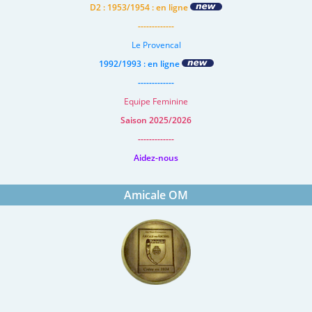
D2 : 1953/1954 : en ligne
-------------
Le Provencal
1992/1993 : en ligne
-------------
Equipe Feminine
Saison 2025/2026
-------------
Aidez-nous
Amicale OM