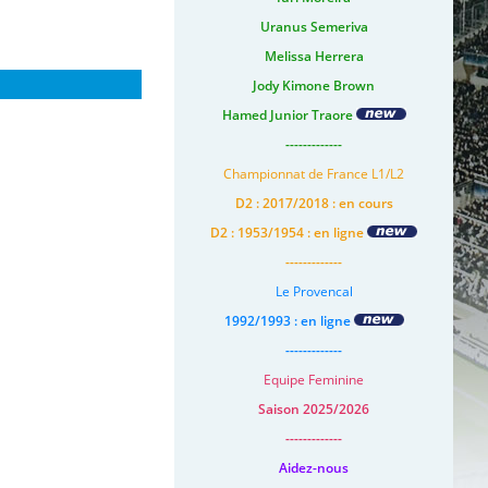
Uranus Semeriva
Melissa Herrera
Jody Kimone Brown
Hamed Junior Traore
-------------
Championnat de France L1/L2
D2 : 2017/2018 : en cours
D2 : 1953/1954 : en ligne
-------------
Le Provencal
1992/1993 : en ligne
-------------
Equipe Feminine
Saison 2025/2026
-------------
Aidez-nous