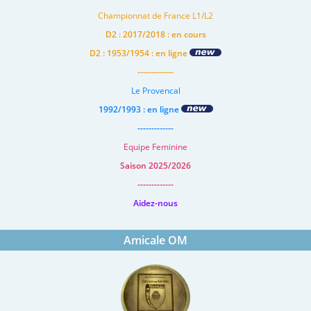
Championnat de France L1/L2
D2 : 2017/2018 : en cours
D2 : 1953/1954 : en ligne
-------------
Le Provencal
1992/1993 : en ligne
-------------
Equipe Feminine
Saison 2025/2026
-------------
Aidez-nous
Amicale OM