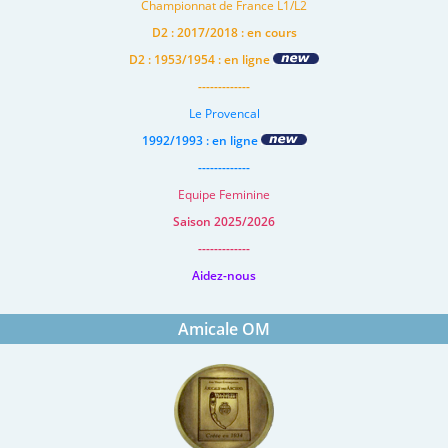
Championnat de France L1/L2
D2 : 2017/2018 : en cours
D2 : 1953/1954 : en ligne
-------------
Le Provencal
1992/1993 : en ligne
-------------
Equipe Feminine
Saison 2025/2026
-------------
Aidez-nous
Amicale OM