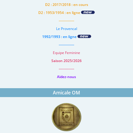
D2 : 2017/2018 : en cours
D2 : 1953/1954 : en ligne
-------------
Le Provencal
1992/1993 : en ligne
-------------
Equipe Feminine
Saison 2025/2026
-------------
Aidez-nous
Amicale OM