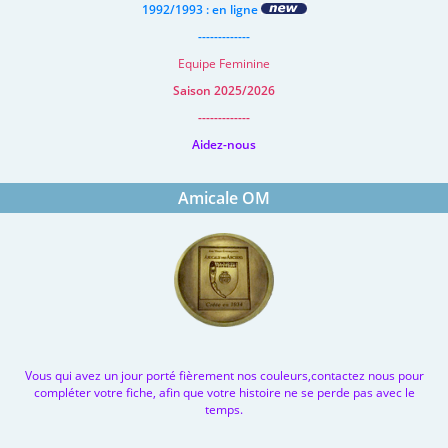
1992/1993 : en ligne
-------------
Equipe Feminine
Saison 2025/2026
-------------
Aidez-nous
Amicale OM
Vous qui avez un jour porté fièrement nos couleurs,contactez nous pour
compléter votre fiche, afin que votre histoire ne se perde pas avec le
temps.