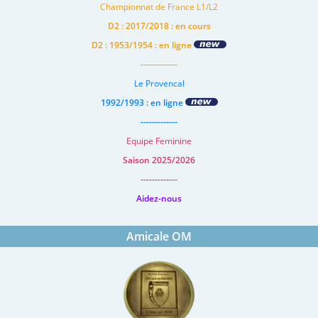
Championnat de France L1/L2
D2 : 2017/2018 : en cours
D2 : 1953/1954 : en ligne
-------------
Le Provencal
1992/1993 : en ligne
-------------
Equipe Feminine
Saison 2025/2026
-------------
Aidez-nous
Amicale OM