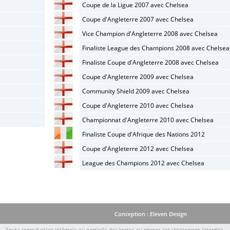
Coupe de la Ligue 2007 avec Chelsea
Coupe d'Angleterre 2007 avec Chelsea
Vice Champion d'Angleterre 2008 avec Chelsea
Finaliste League des Champions 2008 avec Chelsea
Finaliste Coupe d'Angleterre 2008 avec Chelsea
Coupe d'Angleterre 2009 avec Chelsea
Community Shield 2009 avec Chelsea
Coupe d'Angleterre 2010 avec Chelsea
Championnat d'Angleterre 2010 avec Chelsea
Finaliste Coupe d'Afrique des Nations 2012
Coupe d'Angleterre 2012 avec Chelsea
League des Champions 2012 avec Chelsea
Conception : Eleven Design
Toute reproduction intégrale ou partielle des textes ou photos est strictement interdite.