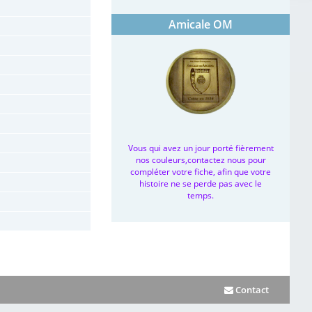
Amicale OM
Vous qui avez un jour porté fièrement
nos couleurs,contactez nous pour
compléter votre fiche, afin que votre
histoire ne se perde pas avec le
temps.
Contact