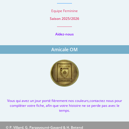
-------------
Equipe Feminine
Saison 2025/2026
-------------
Aidez-nous
Amicale OM
Vous qui avez un jour porté fièrement nos couleurs,contactez nous pour
compléter votre fiche, afin que votre histoire ne se perde pas avec le
temps.
© P. Villard, G. Parpayouné-Gayard & H. Betend