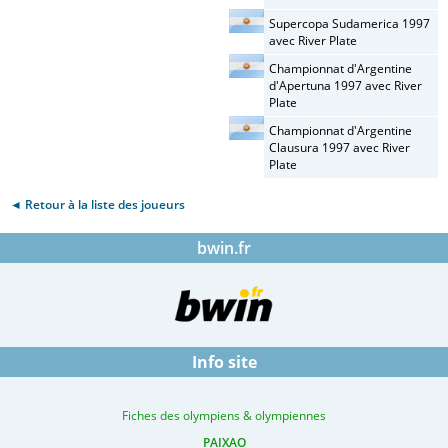
Supercopa Sudamerica 1997
avec River Plate
Championnat d'Argentine
d'Apertuna 1997 avec River
Plate
Championnat d'Argentine
Clausura 1997 avec River
Plate
◄ Retour à la liste des joueurs
bwin.fr
Info site
Fiches des olympiens & olympiennes
PAIXAO