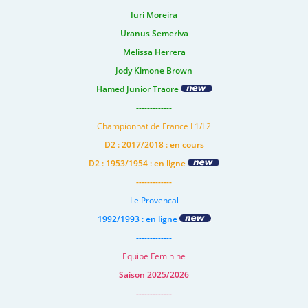
Iuri Moreira
Uranus Semeriva
Melissa Herrera
Jody Kimone Brown
Hamed Junior Traore
-------------
Championnat de France L1/L2
D2 : 2017/2018 : en cours
D2 : 1953/1954 : en ligne
-------------
Le Provencal
1992/1993 : en ligne
-------------
Equipe Feminine
Saison 2025/2026
-------------