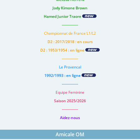
Jody Kimone Brown
Hamed Junior Traore
-------------
Championnat de France L1/L2
D2 : 2017/2018 : en cours
D2 : 1953/1954 : en ligne
-------------
Le Provencal
1992/1993 : en ligne
-------------
Equipe Feminine
Saison 2025/2026
-------------
Aidez-nous
Amicale OM