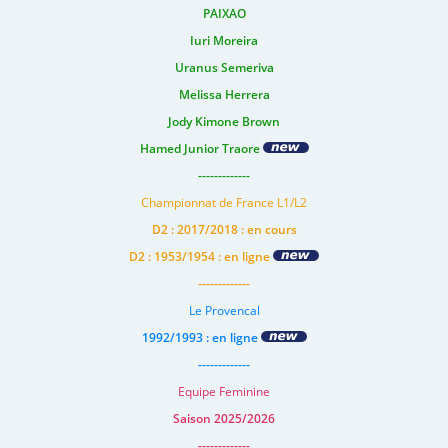
PAIXAO
Iuri Moreira
Uranus Semeriva
Melissa Herrera
Jody Kimone Brown
Hamed Junior Traore
-------------
Championnat de France L1/L2
D2 : 2017/2018 : en cours
D2 : 1953/1954 : en ligne
-------------
Le Provencal
1992/1993 : en ligne
-------------
Equipe Feminine
Saison 2025/2026
-------------