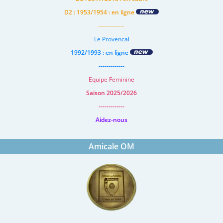
D2 : 1953/1954 : en ligne
-------------
Le Provencal
1992/1993 : en ligne
-------------
Equipe Feminine
Saison 2025/2026
-------------
Aidez-nous
Amicale OM