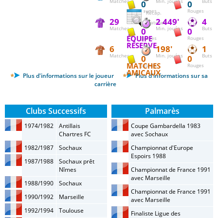
Matches
Min. jouées
Buts
0
0
Jaunes
Rouges
Récap.
29
2 449'
4
matches
Matches
Min. jouées
Buts
0
0
ÉQUIPE
Jaunes
Rouges
RÉSERVE
6
198'
1
Matches
Min. jouées
Buts
0
0
MATCHES
Jaunes
Rouges
AMICAUX
Plus d'informations sur le joueur
Plus d'informations sur sa
carrière
Clubs Successifs
Palmarès
1974/1982
Antillais
Coupe Gambardella 1983
Chartres FC
avec Sochaux
1982/1987
Sochaux
Championnat d'Europe
Espoirs 1988
1987/1988
Sochaux prêt
Nîmes
Championnat de France 1991
avec Marseille
1988/1990
Sochaux
Championnat de France 1991
1990/1992
Marseille
avec Marseille
1992/1994
Toulouse
Finaliste Ligue des