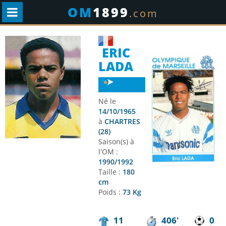
OM
1899
.com
ERIC
LADA
Né le
14/10/1965
à
CHARTRES
(28)
Saison(s) à
l'OM :
1990/1992
Taille :
180
cm
Attaquant
Poids :
73 Kg
11
406'
0