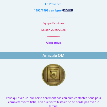
Le Provencal
1992/1993 : en ligne
-------------
Equipe Feminine
Saison 2025/2026
-------------
Aidez-nous
Amicale OM
Vous qui avez un jour porté fièrement nos couleurs,contactez nous pour
compléter votre fiche, afin que votre histoire ne se perde pas avec le
temps.