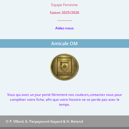
Equipe Feminine
Saison 2025/2026
-------------
Aidez-nous
Amicale OM
Vous qui avez un jour porté fièrement nos couleurs,contactez nous pour
compléter votre fiche, afin que votre histoire ne se perde pas avec le
temps.
© P. Villard, G. Parpayouné-Gayard & H. Betend