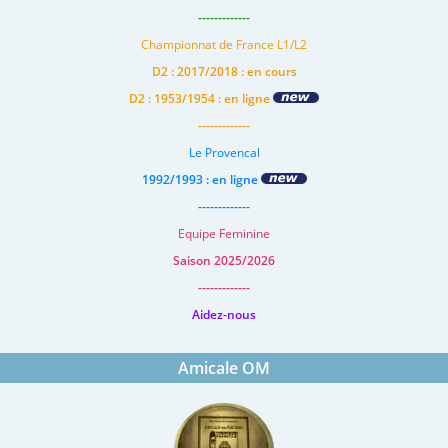
-------------
Championnat de France L1/L2
D2 : 2017/2018 : en cours
D2 : 1953/1954 : en ligne
-------------
Le Provencal
1992/1993 : en ligne
-------------
Equipe Feminine
Saison 2025/2026
-------------
Aidez-nous
Amicale OM