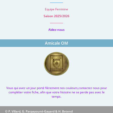
-------------
Equipe Feminine
Saison 2025/2026
-------------
Aidez-nous
Amicale OM
Vous qui avez un jour porté fièrement nos couleurs,contactez nous pour
compléter votre fiche, afin que votre histoire ne se perde pas avec le
temps.
© P. Villard, G. Parpayouné-Gayard & H. Betend