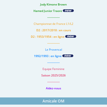
Jody Kimone Brown
Hamed Junior Traore
-------------
Championnat de France L1/L2
D2 : 2017/2018 : en cours
D2 : 1953/1954 : en ligne
-------------
Le Provencal
1992/1993 : en ligne
-------------
Equipe Feminine
Saison 2025/2026
-------------
Aidez-nous
Amicale OM