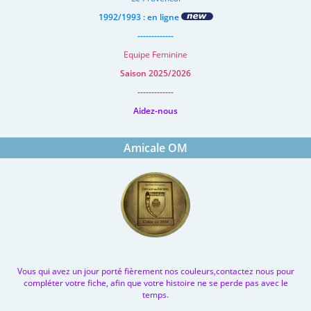
1992/1993 : en ligne
-------------
Equipe Feminine
Saison 2025/2026
-------------
Aidez-nous
Amicale OM
Vous qui avez un jour porté fièrement nos couleurs,contactez nous pour
compléter votre fiche, afin que votre histoire ne se perde pas avec le
temps.