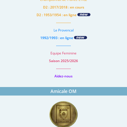
D2 : 2017/2018 : en cours
D2 : 1953/1954 : en ligne
-------------
Le Provencal
1992/1993 : en ligne
-------------
Equipe Feminine
Saison 2025/2026
-------------
Aidez-nous
Amicale OM