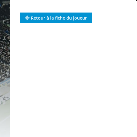
Retour à la fiche du joueur