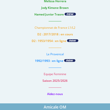
Melissa Herrera
Jody Kimone Brown
Hamed Junior Traore
-------------
Championnat de France L1/L2
D2 : 2017/2018 : en cours
D2 : 1953/1954 : en ligne
-------------
Le Provencal
1992/1993 : en ligne
-------------
Equipe Feminine
Saison 2025/2026
-------------
Aidez-nous
Amicale OM