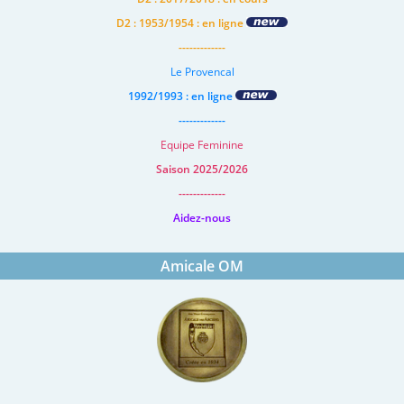
D2 : 1953/1954 : en ligne
-------------
Le Provencal
1992/1993 : en ligne
-------------
Equipe Feminine
Saison 2025/2026
-------------
Aidez-nous
Amicale OM