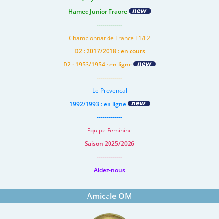
Hamed Junior Traore
-------------
Championnat de France L1/L2
D2 : 2017/2018 : en cours
D2 : 1953/1954 : en ligne
-------------
Le Provencal
1992/1993 : en ligne
-------------
Equipe Feminine
Saison 2025/2026
-------------
Aidez-nous
Amicale OM