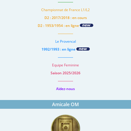
-------------
Championnat de France L1/L2
D2 : 2017/2018 : en cours
D2 : 1953/1954 : en ligne
-------------
Le Provencal
1992/1993 : en ligne
-------------
Equipe Feminine
Saison 2025/2026
-------------
Aidez-nous
Amicale OM