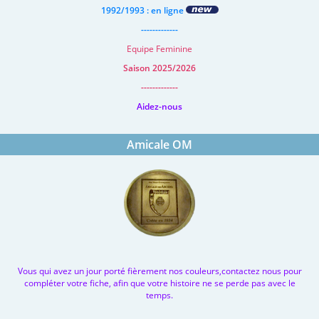
1992/1993 : en ligne
-------------
Equipe Feminine
Saison 2025/2026
-------------
Aidez-nous
Amicale OM
Vous qui avez un jour porté fièrement nos couleurs,contactez nous pour
compléter votre fiche, afin que votre histoire ne se perde pas avec le
temps.