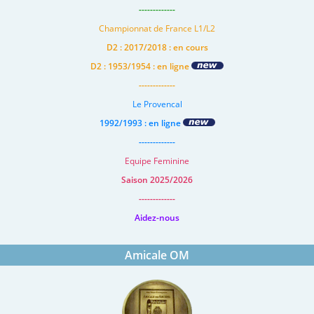
-------------
Championnat de France L1/L2
D2 : 2017/2018 : en cours
D2 : 1953/1954 : en ligne
-------------
Le Provencal
1992/1993 : en ligne
-------------
Equipe Feminine
Saison 2025/2026
-------------
Aidez-nous
Amicale OM