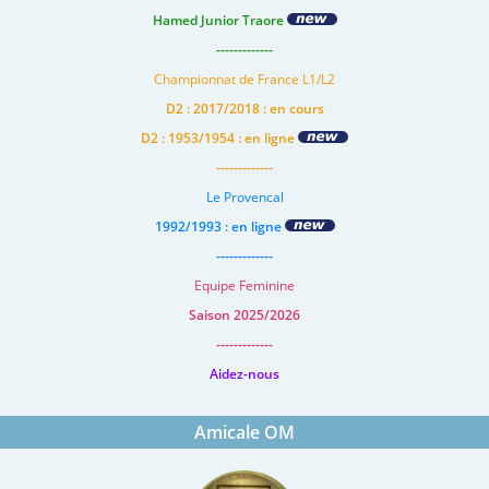
Hamed Junior Traore
-------------
Championnat de France L1/L2
D2 : 2017/2018 : en cours
D2 : 1953/1954 : en ligne
-------------
Le Provencal
1992/1993 : en ligne
-------------
Equipe Feminine
Saison 2025/2026
-------------
Aidez-nous
Amicale OM