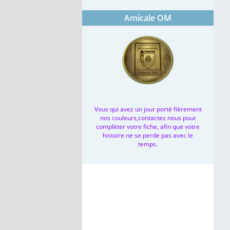
Amicale OM
Vous qui avez un jour porté fièrement
nos couleurs,contactez nous pour
compléter votre fiche, afin que votre
histoire ne se perde pas avec le
temps.