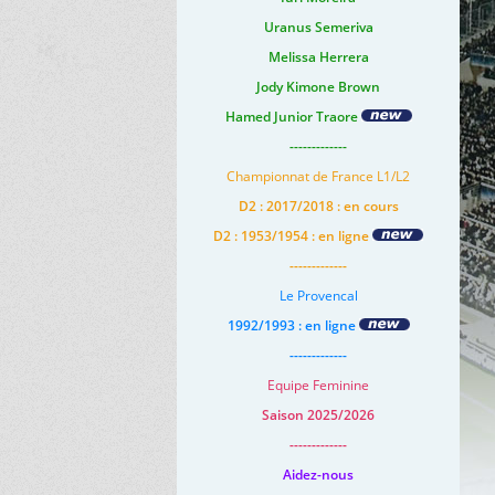
Uranus Semeriva
Melissa Herrera
Jody Kimone Brown
Hamed Junior Traore
-------------
Championnat de France L1/L2
D2 : 2017/2018 : en cours
D2 : 1953/1954 : en ligne
-------------
Le Provencal
1992/1993 : en ligne
-------------
Equipe Feminine
Saison 2025/2026
-------------
Aidez-nous