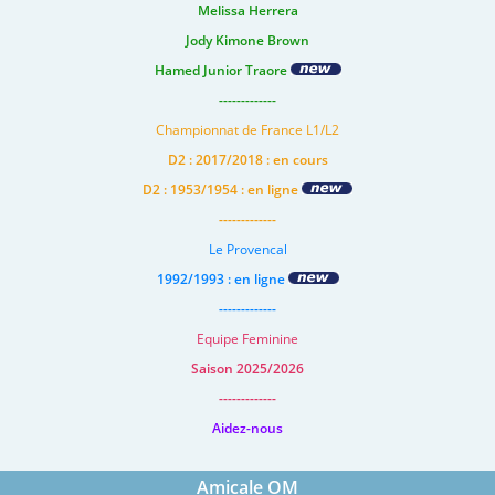
Melissa Herrera
Jody Kimone Brown
Hamed Junior Traore
-------------
Championnat de France L1/L2
D2 : 2017/2018 : en cours
D2 : 1953/1954 : en ligne
-------------
Le Provencal
1992/1993 : en ligne
-------------
Equipe Feminine
Saison 2025/2026
-------------
Aidez-nous
Amicale OM