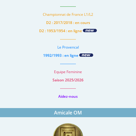
-------------
Championnat de France L1/L2
D2 : 2017/2018 : en cours
D2 : 1953/1954 : en ligne
-------------
Le Provencal
1992/1993 : en ligne
-------------
Equipe Feminine
Saison 2025/2026
-------------
Aidez-nous
Amicale OM