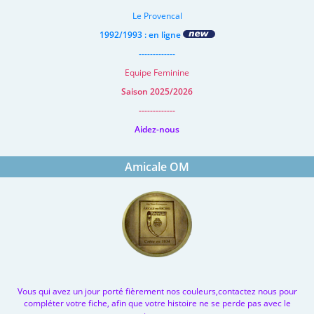
Le Provencal
1992/1993 : en ligne
-------------
Equipe Feminine
Saison 2025/2026
-------------
Aidez-nous
Amicale OM
Vous qui avez un jour porté fièrement nos couleurs,contactez nous pour
compléter votre fiche, afin que votre histoire ne se perde pas avec le