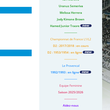
Uranus Semeriva
Melissa Herrera
Jody Kimone Brown
Hamed Junior Traore
-------------
Championnat de France L1/L2
D2 : 2017/2018 : en cours
D2 : 1953/1954 : en ligne
-------------
Le Provencal
1992/1993 : en ligne
-------------
Equipe Feminine
Saison 2025/2026
-------------
Aidez-nous