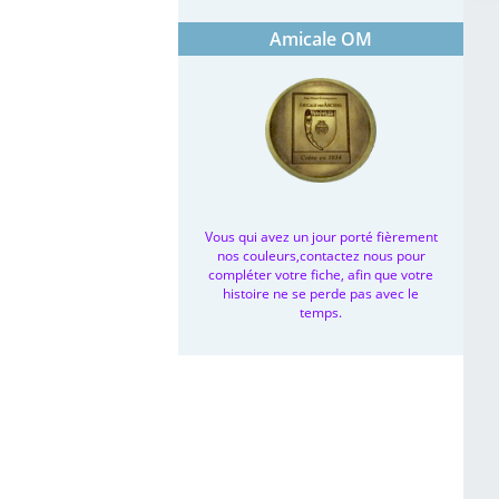
Amicale OM
Vous qui avez un jour porté fièrement
nos couleurs,contactez nous pour
compléter votre fiche, afin que votre
histoire ne se perde pas avec le
temps.