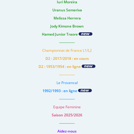
Iuri Moreira
Uranus Semeriva
Melissa Herrera
Jody Kimone Brown
Hamed Junior Traore
-------------
Championnat de France L1/L2
D2 : 2017/2018 : en cours
D2 : 1953/1954 : en ligne
-------------
Le Provencal
1992/1993 : en ligne
-------------
Equipe Feminine
Saison 2025/2026
-------------
Aidez-nous