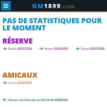
OM
1899
.com
PAS DE STATISTIQUES POUR
LE MOMENT
RÉSERVE
Saison
2023/2024
Saison
2024/2025
Saison
2025/2026
AMICAUX
Saison
2023/2024
Retour à la fiche de Iuri DA SILVA MOREIRA