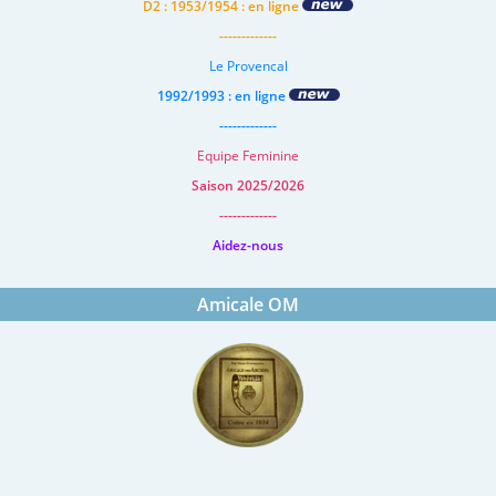
D2 : 1953/1954 : en ligne
-------------
Le Provencal
1992/1993 : en ligne
-------------
Equipe Feminine
Saison 2025/2026
-------------
Aidez-nous
Amicale OM