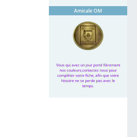
Amicale OM
Vous qui avez un jour porté fièrement
nos couleurs,contactez nous pour
compléter votre fiche, afin que votre
histoire ne se perde pas avec le
temps.