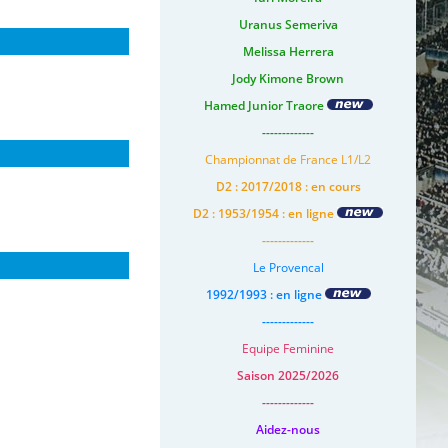
Uranus Semeriva
Melissa Herrera
Jody Kimone Brown
Hamed Junior Traore
-------------
Championnat de France L1/L2
D2 : 2017/2018 : en cours
D2 : 1953/1954 : en ligne
-------------
Le Provencal
1992/1993 : en ligne
-------------
Equipe Feminine
Saison 2025/2026
-------------
Aidez-nous