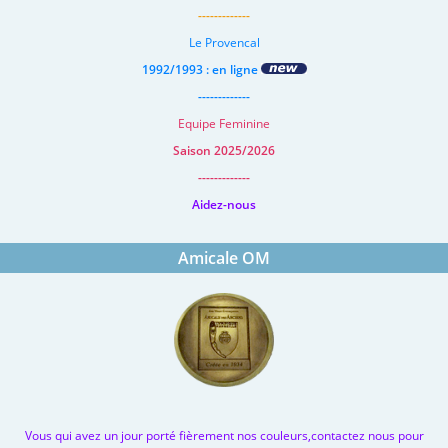
-------------
Le Provencal
1992/1993 : en ligne
-------------
Equipe Feminine
Saison 2025/2026
-------------
Aidez-nous
Amicale OM
Vous qui avez un jour porté fièrement nos couleurs,contactez nous pour