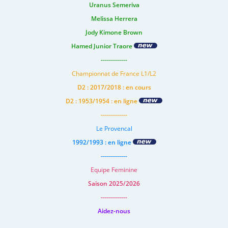
Uranus Semeriva
Melissa Herrera
Jody Kimone Brown
Hamed Junior Traore
-------------
Championnat de France L1/L2
D2 : 2017/2018 : en cours
D2 : 1953/1954 : en ligne
-------------
Le Provencal
1992/1993 : en ligne
-------------
Equipe Feminine
Saison 2025/2026
-------------
Aidez-nous