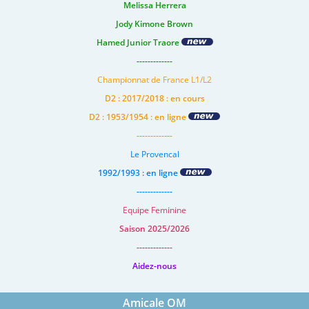
Melissa Herrera
Jody Kimone Brown
Hamed Junior Traore
-------------
Championnat de France L1/L2
D2 : 2017/2018 : en cours
D2 : 1953/1954 : en ligne
-------------
Le Provencal
1992/1993 : en ligne
-------------
Equipe Feminine
Saison 2025/2026
-------------
Aidez-nous
Amicale OM