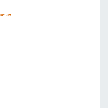
38/1939