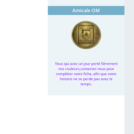
Amicale OM
Vous qui avez un jour porté fièrement
nos couleurs,contactez nous pour
compléter votre fiche, afin que votre
histoire ne se perde pas avec le
temps.