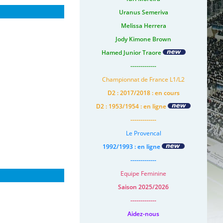
Uranus Semeriva
Melissa Herrera
Jody Kimone Brown
Hamed Junior Traore
-------------
Championnat de France L1/L2
D2 : 2017/2018 : en cours
D2 : 1953/1954 : en ligne
-------------
Le Provencal
1992/1993 : en ligne
-------------
Equipe Feminine
Saison 2025/2026
-------------
Aidez-nous