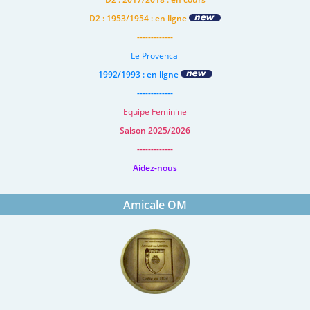
D2 : 1953/1954 : en ligne
-------------
Le Provencal
1992/1993 : en ligne
-------------
Equipe Feminine
Saison 2025/2026
-------------
Aidez-nous
Amicale OM