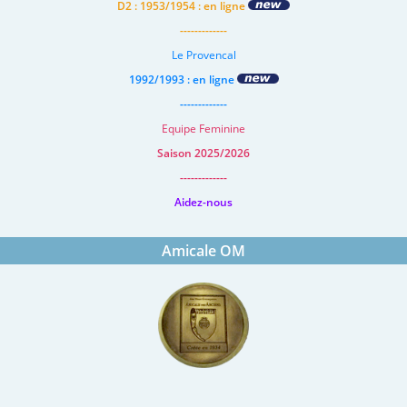
D2 : 1953/1954 : en ligne
-------------
Le Provencal
1992/1993 : en ligne
-------------
Equipe Feminine
Saison 2025/2026
-------------
Aidez-nous
Amicale OM