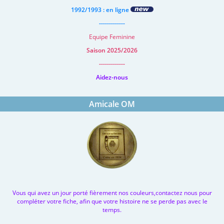
1992/1993 : en ligne
-------------
Equipe Feminine
Saison 2025/2026
-------------
Aidez-nous
Amicale OM
Vous qui avez un jour porté fièrement nos couleurs,contactez nous pour
compléter votre fiche, afin que votre histoire ne se perde pas avec le
temps.