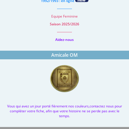
1992/1993 : en ligne
-------------
Equipe Feminine
Saison 2025/2026
-------------
Aidez-nous
Amicale OM
Vous qui avez un jour porté fièrement nos couleurs,contactez nous pour
compléter votre fiche, afin que votre histoire ne se perde pas avec le
temps.