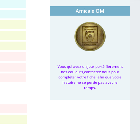
Amicale OM
Vous qui avez un jour porté fièrement
nos couleurs,contactez nous pour
compléter votre fiche, afin que votre
histoire ne se perde pas avec le
temps.