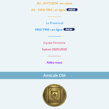
D2 : 2017/2018 : en cours
D2 : 1953/1954 : en ligne
-------------
Le Provencal
1992/1993 : en ligne
-------------
Equipe Feminine
Saison 2025/2026
-------------
Aidez-nous
Amicale OM