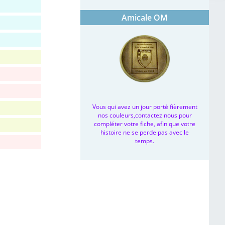
Amicale OM
Vous qui avez un jour porté fièrement
nos couleurs,contactez nous pour
compléter votre fiche, afin que votre
histoire ne se perde pas avec le
temps.