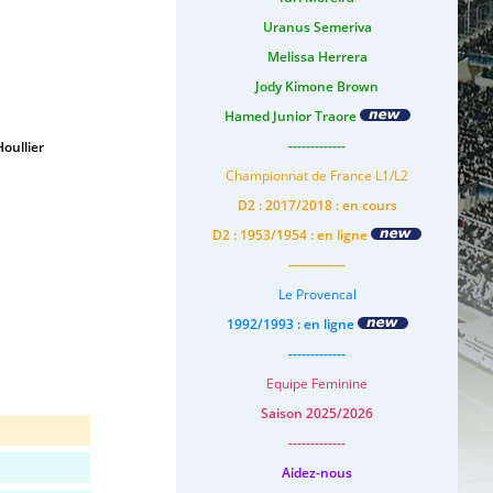
Uranus Semeriva
Melissa Herrera
Jody Kimone Brown
Hamed Junior Traore
-------------
oullier
Championnat de France L1/L2
D2 : 2017/2018 : en cours
D2 : 1953/1954 : en ligne
-------------
Le Provencal
1992/1993 : en ligne
-------------
Equipe Feminine
Saison 2025/2026
-------------
Aidez-nous