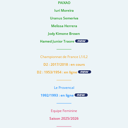
PAIXAO
Iuri Moreira
Uranus Semeriva
Melissa Herrera
Jody Kimone Brown
Hamed Junior Traore
-------------
Championnat de France L1/L2
D2 : 2017/2018 : en cours
D2 : 1953/1954 : en ligne
-------------
Le Provencal
1992/1993 : en ligne
-------------
Equipe Feminine
Saison 2025/2026
-------------