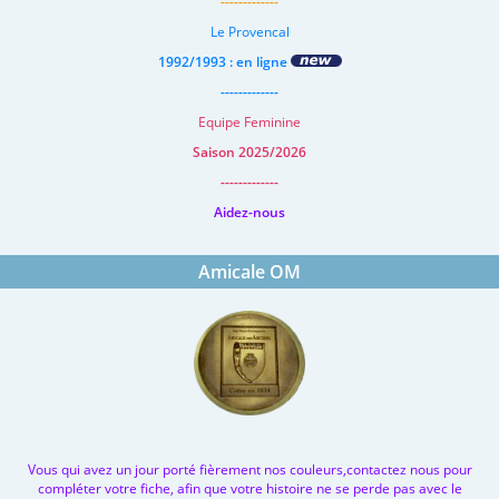
-------------
Le Provencal
1992/1993 : en ligne
-------------
Equipe Feminine
Saison 2025/2026
-------------
Aidez-nous
Amicale OM
Vous qui avez un jour porté fièrement nos couleurs,contactez nous pour
compléter votre fiche, afin que votre histoire ne se perde pas avec le